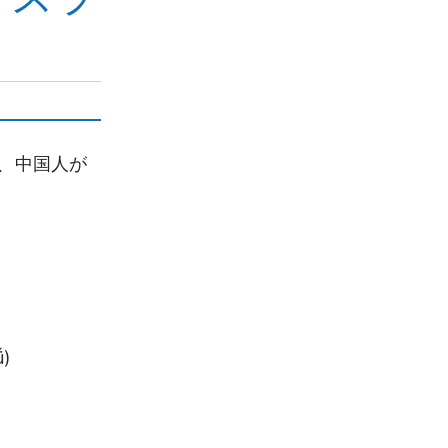
、中国人が