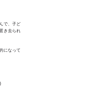
んで、子ど
置き去られ
的になって