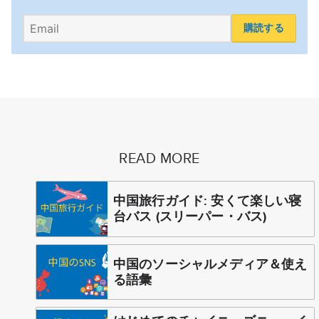
購読する
READ MORE
中国旅行ガイド: 安くて楽しい寝
台バス (スリーパー・バス)
中国のソーシャルメディア＆使え
る語彙