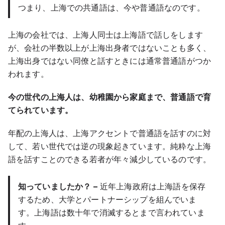
つまり、上海での共通語は、今や普通語なのです。
上海の会社では、上海人同士は上海語で話しをします
が、会社の半数以上が上海出身者ではないことも多く、
上海出身ではない同僚と話すときには通常普通語がつか
われます。
今の世代の上海人は、幼稚園から家庭まで、普通語で育
てられています。
年配の上海人は、上海アクセントで普通語を話すのに対
して、若い世代では逆の現象起きています。純粋な上海
語を話すことのできる若者が年々減少しているのです。
知っていましたか？ –
近年上海政府は上海語を保存
するため、大学とパートナーシップを組んでいま
す。上海語は数十年で消滅するとまで言われていま