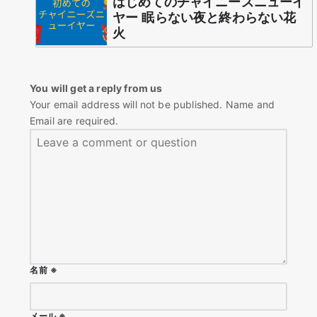
はじめてのチャイニーズニューイ
ヤー 眠らない夜と終わらない花
火
You will get a reply from us
Your email address will not be published. Name and
Email are required.
名前
※
メール
※