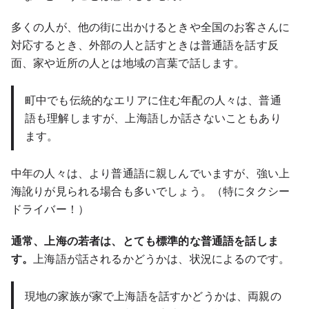
多くの人が、他の街に出かけるときや全国のお客さんに
対応するとき、外部の人と話すときは普通語を話す反
面、家や近所の人とは地域の言葉で話します。
町中でも伝統的なエリアに住む年配の人々は、普通
語も理解しますが、上海語しか話さないこともあり
ます。
中年の人々は、より普通語に親しんでいますが、強い上
海訛りが見られる場合も多いでしょう。（特にタクシー
ドライバー！）
通常、上海の若者は、とても標準的な普通語を話しま
す。
上海語が話されるかどうかは、状況によるのです。
現地の家族が家で上海語を話すかどうかは、両親の