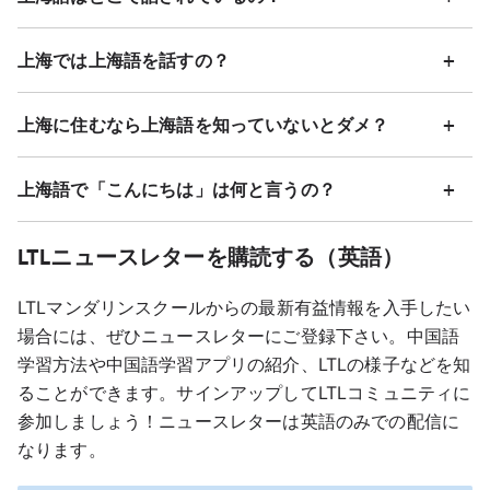
上海では上海語を話すの？
上海に住むなら上海語を知っていないとダメ？
上海語で「こんにちは」は何と言うの？
LTLニュースレターを購読する（英語）
LTLマンダリンスクールからの最新有益情報を入手したい
場合には、ぜひニュースレターにご登録下さい。中国語
学習方法や中国語学習アプリの紹介、LTLの様子などを知
ることができます。サインアップしてLTLコミュニティに
参加しましょう！ニュースレターは英語のみでの配信に
なります。