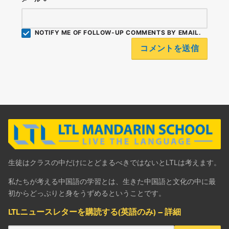
NOTIFY ME OF FOLLOW-UP COMMENTS BY EMAIL.
生徒はクラスの中だけにとどまるべきではないとLTLは考えます。
私たちが考える中国語の学習とは、生きた中国語と文化の中に最
初からどっぷりと身をうずめるということです。
LTLニュースレターを購読する(英語のみ) – 詳細