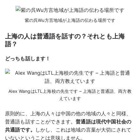
紫の呉Wu方言地域が上海語の伝わる場所です
上海の人は普通語を話すの？それとも上海
語？
どっちも話します！
Alex WangはLTL上海校の先生です – 上海語と普通語、両方教
えています
原則的に、上海の人々は中国の他の地域の人々と同様、
普通語も話すことができます。
普通語は現代中国社会の
共通語です。
しかし、これは地域の言葉が大切にされて
いないということは意味しません。