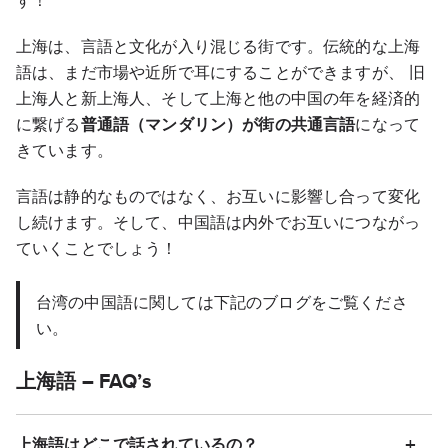
上海は、言語と文化が入り混じる街です。伝統的な上海
語は、まだ市場や近所で耳にすることができますが、 旧
上海人と新上海人、そして上海と他の中国の年を経済的
に繋げる
普通語（マンダリン）が街の共通言語
になって
きています。
言語は静的なものではなく、お互いに影響し合って変化
し続けます。そして、中国語は内外でお互いにつながっ
ていくことでしょう！
台湾の中国語に関しては下記のブログをご覧くださ
い。
上海語 – FAQ’s
上海語はどこで話されているの？