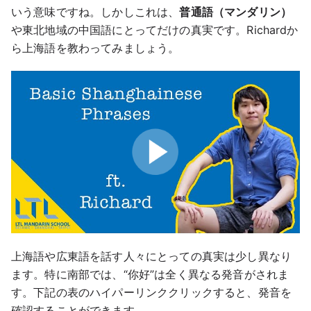
いう意味ですね。しかしこれは、
普通語（マンダリン）
や東北地域の中国語にとってだけの真実です。Richardか
ら上海語を教わってみましょう。
Play
上海語や広東語を話す人々にとっての真実は少し異なり
ます。特に南部では、“你好”は全く異なる発音がされま
す。下記の表のハイパーリンククリックすると、発音を
確認することができます。