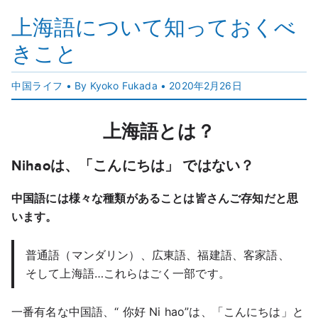
上海語について知っておくべ
きこと
中国ライフ
• By Kyoko Fukada •
2020年2月26日
上海語とは？
Nihaoは、「こんにちは」 ではない？
中国語には様々な種類があることは皆さんご存知だと思
います。
普通語（マンダリン）、広東語、福建語、客家語、
そして上海語…これらはごく一部です。
一番有名な中国語、“ 你好 Ni hao”は、「こんにちは」と