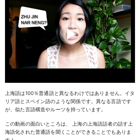
上海語は100％普通語と異なるわけではありません。イタ
リア語とスペイン語のような関係です。異なる言語です
が、似た言語構造やルーツを持っています。
この動画の面白いところは、 上海の上海語話者の話す上
海語化された普通語を聞くことができることでもありま
す！