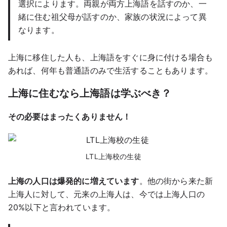
選択によります。両親が両方上海語を話すのか、一
緒に住む祖父母が話すのか、家族の状況によって異
なります。
上海に移住した人も、上海語をすぐに身に付ける場合も
あれば、何年も普通語のみで生活することもあります。
上海に住むなら上海語は学ぶべき？
その必要はまったくありません！
LTL上海校の生徒
上海の人口は爆発的に増えています
。他の街から来た新
上海人に対して、元来の上海人は、今では上海人口の
20%以下と言われています。