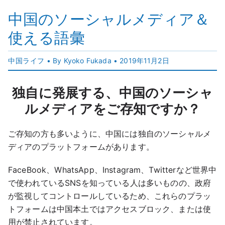
中国のソーシャルメディア＆
使える語彙
中国ライフ
• By Kyoko Fukada •
2019年11月2日
独自に発展する、中国のソーシャ
ルメディアをご存知ですか？
ご存知の方も多いように、中国には独自のソーシャルメ
ディアのプラットフォームがあります。
FaceBook、WhatsApp、Instagram、Twitterなど世界中
で使われているSNSを知っている人は多いものの、政府
が監視してコントロールしているため、これらのプラッ
トフォームは中国本土ではアクセスブロック、または使
用が禁止されています。