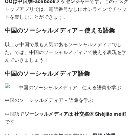
QQは中国版Facebookメッセンジャー
です。このデスク
トップアプリでは、電話番号なしにオンラインでチャッ
トを楽しむことができます。
中国のソーシャルメディア
– 使える語彙
以上が中国で最も人気のあるソーシャルメディアでし
た。では、中国のソーシャルメディアで使える表現を学
んでいきましょう！
中国のソーシャルメディア語彙
中国のソーシャルメディア – 語彙を学ぶ
中国語で
ソーシャルメディアは 社交媒体 Shèjiāo méitǐ
です。