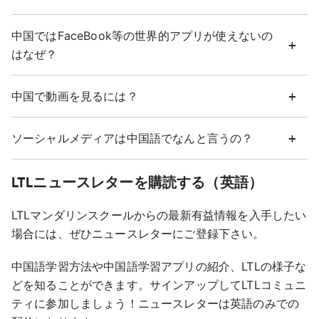
中国ではFaceBook等の世界的アプリが使えないの
はなぜ？
中国で動画を見るには？
ソーシャルメディアは中国語でなんと言うの？
LTLニュースレターを購読する（英語）
LTLマンダリンスクールからの最新有益情報を入手したい
場合には、ぜひニュースレターにご登録下さい。
中国語学習方法や中国語学習アプリの紹介、LTLの様子な
どを知ることができます。サインアップしてLTLコミュニ
ティに参加しましょう！ニュースレターは英語のみでの