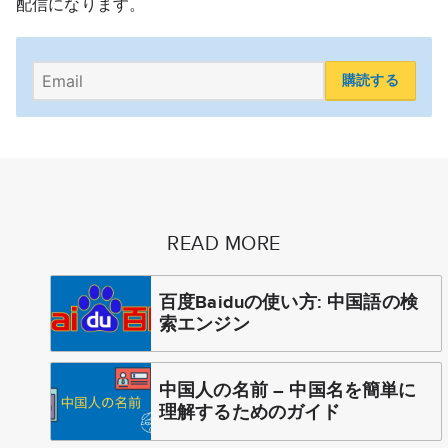
配信になります。
購読する
READ MORE
百度Baiduの使い方: 中国語の検
索エンジン
中国人の名前 – 中国名を簡単に
理解するためのガイド