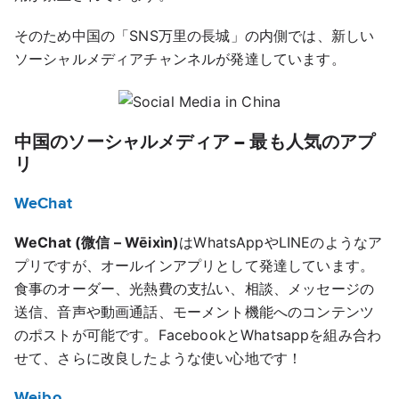
そのため中国の「SNS万里の長城」の内側では、新しい
ソーシャルメディアチャンネルが発達しています。
中国のソーシャルメディア – 最も人気のアプ
リ
WeChat
WeChat (微信 – Wēixìn)
はWhatsAppやLINEのようなア
プリですが、オールインアプリとして発達しています。
食事のオーダー、光熱費の支払い、相談、メッセージの
送信、音声や動画通話、モーメント機能へのコンテンツ
のポストが可能です。FacebookとWhatsappを組み合わ
せて、さらに改良したような使い心地です！
Weibo