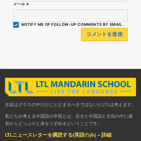
メール
※
NOTIFY ME OF FOLLOW-UP COMMENTS BY EMAIL.
生徒はクラスの中だけにとどまるべきではないとLTLは考えます。
私たちが考える中国語の学習とは、生きた中国語と文化の中に最
初からどっぷりと身をうずめるということです。
LTLニュースレターを購読する(英語のみ) – 詳細