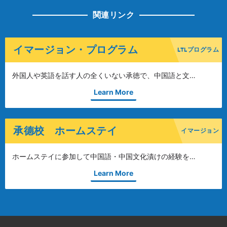
関連リンク
イマージョン・プログラム
LTLプログラム
外国人や英語を話す人の全くいない承徳で、中国語と文…
Learn More
承德校 ホームステイ
イマージョン
ホームステイに参加して中国語・中国文化漬けの経験を…
Learn More