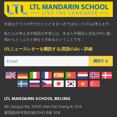
生徒はクラスの中だけにとどまるべきではないとLTLは考えます。
私たちが考える中国語の学習とは、生きた中国語と文化の中に最
初からどっぷりと身をうずめるということです。
LTLニュースレターを購読する(英語のみ) – 詳細
購読する
LTL MANDARIN SCHOOL BEIJING
88 Jianguo Rd, SOHO Xian Dai Cheng B, 504
建国路88号现代城SOHO B座 504