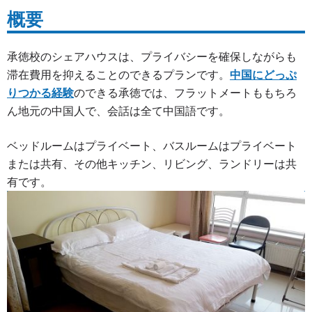
概要
承徳校のシェアハウスは、プライバシーを確保しながらも
滞在費用を抑えることのできるプランです。
中国にどっぷ
りつかる経験
のできる承徳では、フラットメートももちろ
ん地元の中国人で、会話は全て中国語です。
ベッドルームはプライベート、バスルームはプライベート
または共有、その他キッチン、リビング、ランドリーは共
有です。