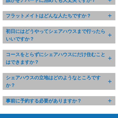
誰かをアパートに泊めても大丈夫ですか？
フラットメイトはどんな人たちですか？
初日にはどうやってシェアハウスまで行ったら
いいですか？
コースをとらずにシェアハウスにだけ住むこと
はできますか？
シェアハウスの立地はどのようなところです
か？
事前に予約する必要がありますか？